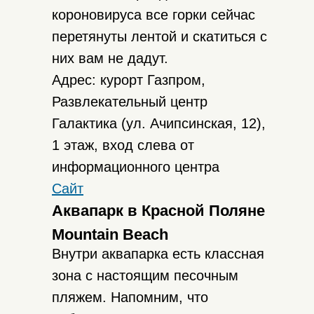
короновируса все горки сейчас
перетянуты лентой и скатиться с
них вам не дадут.
Адрес: курорт Газпром,
Развлекательный центр
Галактика (ул. Ачипсинская, 12),
1 этаж, вход слева от
информационного центра
Сайт
Аквапарк в Красной Поляне
Mountain Beach
Внутри аквапарка есть классная
зона с настоящим песочным
пляжем. Напомним, что