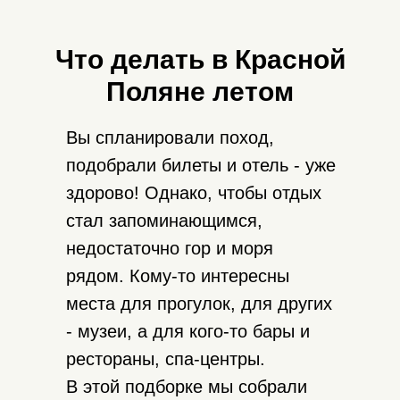
Что делать в Красной
Поляне летом
Вы спланировали поход,
подобрали билеты и отель - уже
здорово! Однако, чтобы отдых
стал запоминающимся,
недостаточно гор и моря
рядом. Кому-то интересны
места для прогулок, для других
- музеи, а для кого-то бары и
рестораны, спа-центры.
В этой подборке мы собрали