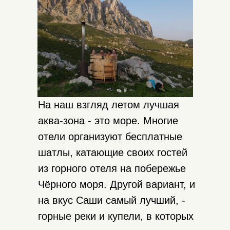
координаты в навигаторе.
На наш взгляд летом лучшая
аква-зона - это море. Многие
отели организуют бесплатные
шатлы, катающие своих гостей
из горного отеля на побережье
Чёрного моря. Другой вариант, и
на вкус Саши самый лучший, -
горные реки и купели, в которых