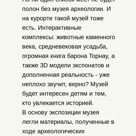
полон без музея археологии. И
на курорте такой музей тоже
есть. Интерактивные
комплексы: животные каменного
века, средневековая усадьба,
огромная книга барона Торнау, а
также 3D модели экспонатов и
дополненная реальность - уже
неплохо звучит, верно? Музей
будет интересен детям и тем,
кто увлекается историей.
В основу экспозиции музея
легли материалы, полученные в
ходе археологических