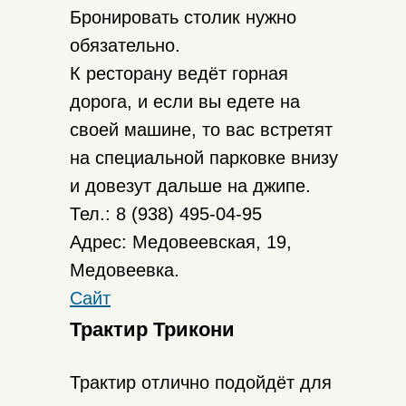
Бронировать столик нужно
обязательно.
К ресторану ведёт горная
дорога, и если вы едете на
своей машине, то вас встретят
на специальной парковке внизу
и довезут дальше на джипе.
Тел.: 8 (938) 495-04-95
Адрес: Медовеевская, 19,
Медовеевка.
Сайт
Трактир Трикони
Трактир отлично подойдёт для