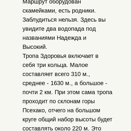
Маршрут оборудован
скамейками, есть родники.
Заблудиться нельзя. Здесь вы
увидите два водопада под
названиями Надежда и
Высокий.
Тропа Здоровья включает в
себя три кольца. Малое
составляет всего 310 м.,
среднее - 1630 м., а большое -
почти 2 км. При этом сама тропа
проходит по склонам горы
Псехако, отчего на большом
круге общий набор высоты будет
составлять около 220 м. Это