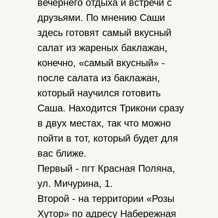
вечернего отдыха и встречи с
друзьями. По мнению Саши
здесь готовят самый вкусный
салат из жареных баклажан,
конечно, «самый вкусный» -
после салата из баклажан,
который научился готовить
Саша. Находится Трикони сразу
в двух местах, так что можно
пойти в тот, который будет для
вас ближе.
Первый - пгт Красная Поляна,
ул. Мичурина, 1.
Второй - на территории «Розы
Хутор» по адресу Набережная