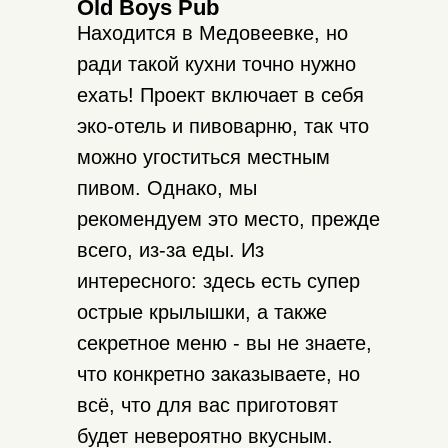
Old Boys Pub
Находится в Медовеевке, но
ради такой кухни точно нужно
ехать! Проект включает в себя
эко-отель и пивоварню, так что
можно угоститься местным
пивом. Однако, мы
рекомендуем это место, прежде
всего, из-за еды. Из
интересного: здесь есть супер
острые крылышки, а также
секретное меню - вы не знаете,
что конкретно заказываете, но
всё, что для вас приготовят
будет невероятно вкусным.