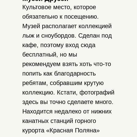
Культовое место, которое
обязательно к посещению.
Музей располагает коллекцией
лыж и сноубордов. Сделан под
кафе, поэтому вход сюда
бесплатный, но мы
рекомендуем взять хоть что-то
попить как благодарность
ребятам, собравшим крутую
коллекцию. Кстати, фотографий
здесь вы точно сделаете много.
Находится недалеко от нижних
канатных станций горного
курорта «Красная Поляна»