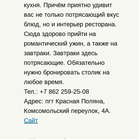
кухня. Причём приятно удивит
вас не только потрясающий вкус
блюд, но и интерьер ресторана.
Сюда здорово прийти на
романтический ужин, а также на
завтраки. Завтраки здесь
потрясающие. Обязательно
нужно бронировать столик на
любое время.
Тел.: +7 862 259-25-08
Адрес: пгт Красная Поляна,
Комсомольский переулок, 4А.
Сайт