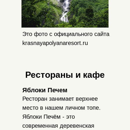
Это фото с официального сайта
krasnayapolyanaresort.ru
Рестораны и кафе
Яблоки Печем
Ресторан занимает верхнее
место в нашем личном топе.
Яблоки Печём - это
современная деревенская