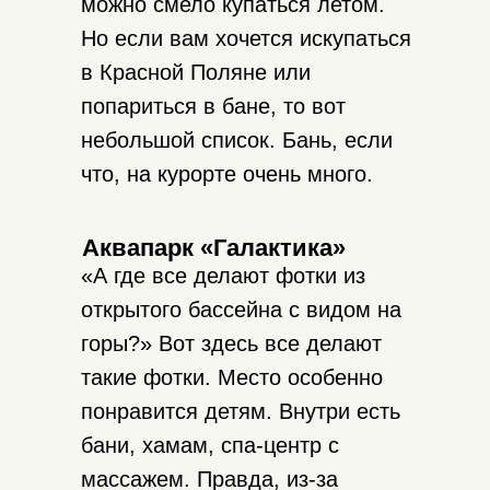
можно смело купаться летом.
Но если вам хочется искупаться
в Красной Поляне или
попариться в бане, то вот
небольшой список. Бань, если
что, на курорте очень много.
Аквапарк «Галактика»
«А где все делают фотки из
открытого бассейна с видом на
горы?» Вот здесь все делают
такие фотки. Место особенно
понравится детям. Внутри есть
бани, хамам, спа-центр с
массажем. Правда, из-за