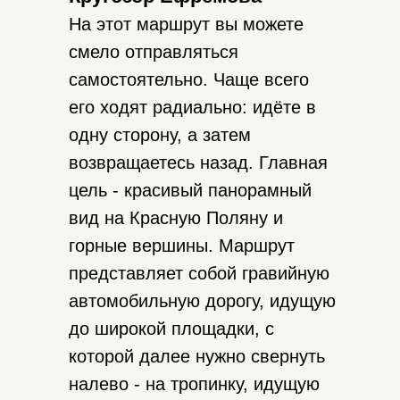
На этот маршрут вы можете
смело отправляться
самостоятельно. Чаще всего
его ходят радиально: идёте в
одну сторону, а затем
возвращаетесь назад. Главная
цель - красивый панорамный
вид на Красную Поляну и
горные вершины. Маршрут
представляет собой гравийную
автомобильную дорогу, идущую
до широкой площадки, с
которой далее нужно свернуть
налево - на тропинку, идущую