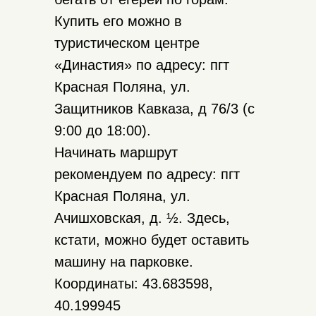
Купить его можно в
туристическом центре
«Династия» по адресу: пгт
Красная Поляна, ул.
Защитников Кавказа, д 76/3 (с
9:00 до 18:00).
Начинать маршрут
рекомендуем по адресу: пгт
Красная Поляна, ул.
Ачишховская, д. ½. Здесь,
кстати, можно будет оставить
машину на парковке.
Координаты: 43.683598,
40.199945